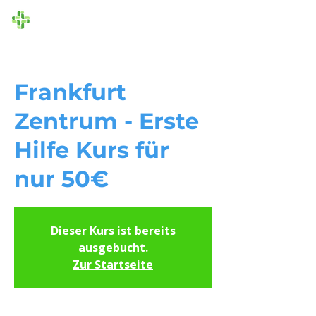
Die Ersthelfer
Frankfurt
Zentrum - Erste
Hilfe Kurs für
nur 50€
Dieser Kurs ist bereits
ausgebucht.
Zur Startseite