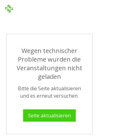
Die Ersthelfer
Wegen technischer
Probleme wurden die
Veranstaltungen nicht
geladen
Bitte die Seite aktualisieren
und es erneut versuchen.
Seite aktualisieren