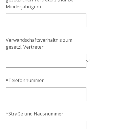
Minderjährigen)
Verwandschaftsverhältnis zum
gesetzl. Vertreter
*
Telefonnummer
*
Straße und Hausnummer