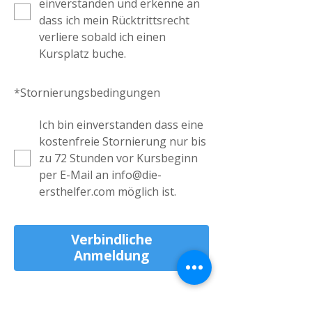
einverstanden und erkenne an
dass ich mein Rücktrittsrecht
verliere sobald ich einen
Kursplatz buche.
*
Stornierungsbedingungen
Ich bin einverstanden dass eine
kostenfreie Stornierung nur bis
zu 72 Stunden vor Kursbeginn
per E-Mail an info@die-
ersthelfer.com möglich ist.
Verbindliche
Anmeldung