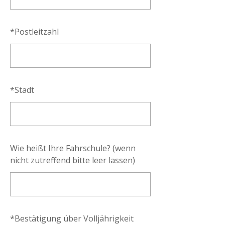
*
Postleitzahl
*
Stadt
Wie heißt Ihre Fahrschule? (wenn
nicht zutreffend bitte leer lassen)
*
Bestätigung über Volljährigkeit