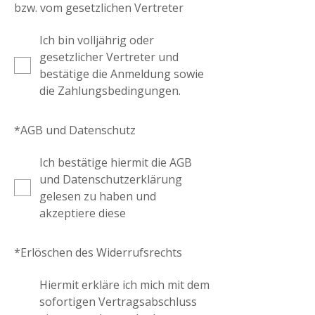
bzw. vom gesetzlichen Vertreter
Ich bin volljährig oder
gesetzlicher Vertreter und
bestätige die Anmeldung sowie
die Zahlungsbedingungen.
*
AGB und Datenschutz
Ich bestätige hiermit die AGB
und Datenschutzerklärung
gelesen zu haben und
akzeptiere diese
*
Erlöschen des Widerrufsrechts
Hiermit erkläre ich mich mit dem
sofortigen Vertragsabschluss