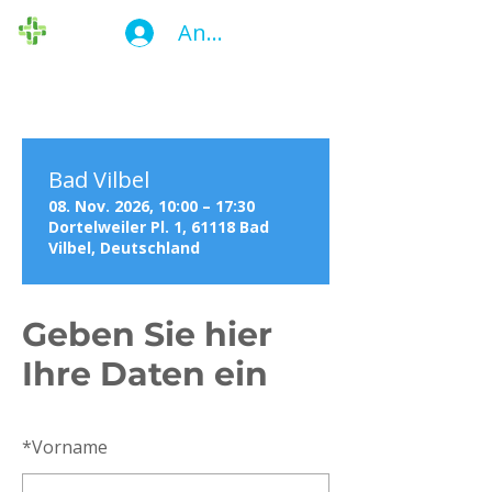
Anmelden
Die Ersthelfer
Bad Vilbel
08. Nov. 2026, 10:00 – 17:30
Dortelweiler Pl. 1, 61118 Bad
Vilbel, Deutschland
Geben Sie hier
Ihre Daten ein
*
Vorname