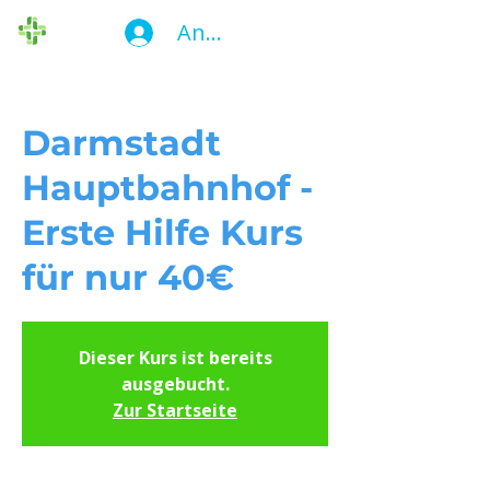
Anmelden
Die Ersthelfer
Darmstadt
Hauptbahnhof -
Erste Hilfe Kurs
für nur 40€
Dieser Kurs ist bereits
ausgebucht.
Zur Startseite