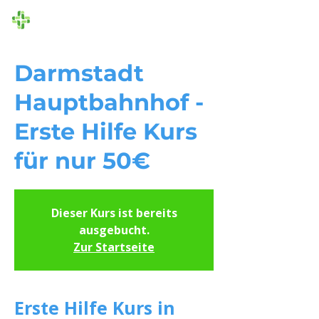
Die Ersthelfer
Darmstadt
Hauptbahnhof -
Erste Hilfe Kurs
für nur 50€
Dieser Kurs ist bereits
ausgebucht.
Zur Startseite
Erste Hilfe Kurs in