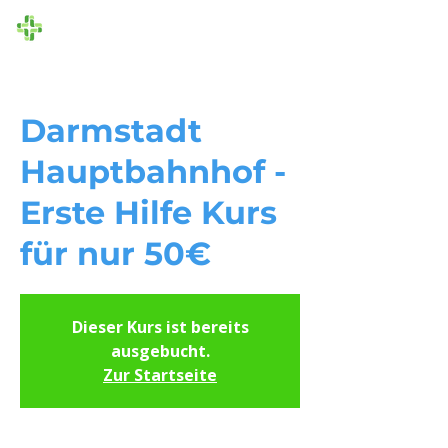
Die Ersthelfer
Darmstadt
Hauptbahnhof -
Erste Hilfe Kurs
für nur 50€
Dieser Kurs ist bereits
ausgebucht.
Zur Startseite