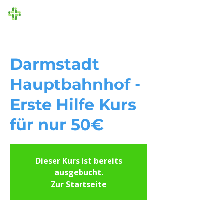
Die Ersthelfer
Darmstadt
Hauptbahnhof -
Erste Hilfe Kurs
für nur 50€
Dieser Kurs ist bereits
ausgebucht.
Zur Startseite