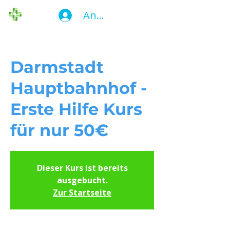
Anmelden
Die Ersthelfer
Darmstadt
Hauptbahnhof -
Erste Hilfe Kurs
für nur 50€
Dieser Kurs ist bereits
ausgebucht.
Zur Startseite