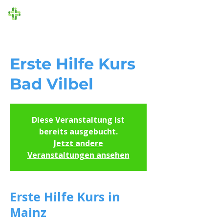
Die Ersthelfer
Erste Hilfe Kurs
Bad Vilbel
Diese Veranstaltung ist
bereits ausgebucht.
Jetzt andere
Veranstaltungen ansehen
Erste Hilfe Kurs in
Mainz