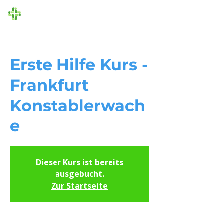
Die Ersthelfer
Erste Hilfe Kurs -
Frankfurt
Konstablerwach
e
Dieser Kurs ist bereits
ausgebucht.
Zur Startseite