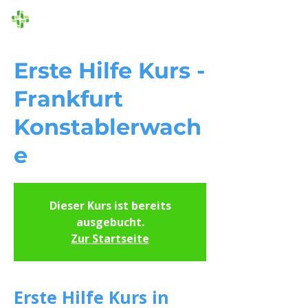
Die Ersthelfer
Erste Hilfe Kurs -
Frankfurt
Konstablerwach
e
Dieser Kurs ist bereits
ausgebucht.
Zur Startseite
Erste Hilfe Kurs in