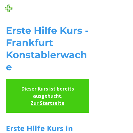
Die Ersthelfer
Erste Hilfe Kurs -
Frankfurt
Konstablerwach
e
Dieser Kurs ist bereits
ausgebucht.
Zur Startseite
Erste Hilfe Kurs in