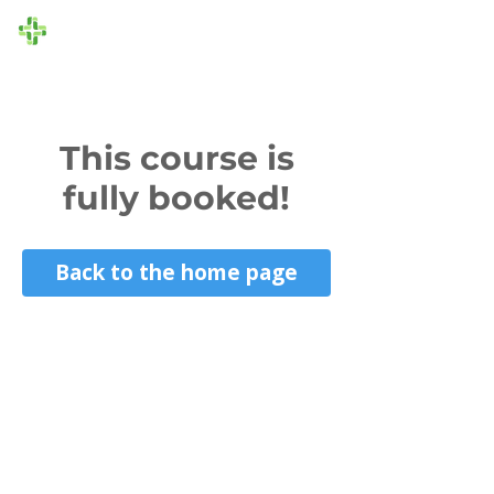
Die Ersthelfer
This course is
fully booked!
Back to the home page