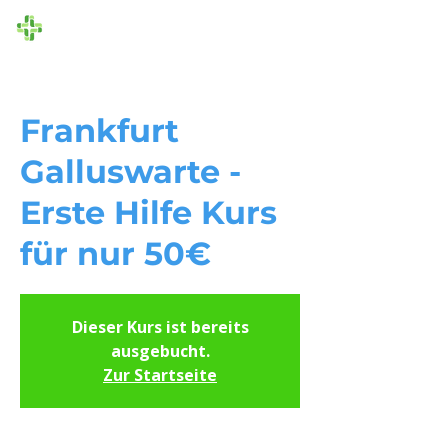
Die Ersthelfer
Frankfurt
Galluswarte -
Erste Hilfe Kurs
für nur 50€
Dieser Kurs ist bereits
ausgebucht.
Zur Startseite