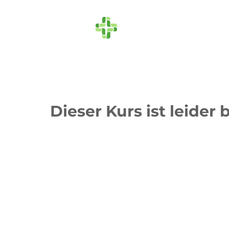
Die Ersthelfer
Dieser Kurs ist leider