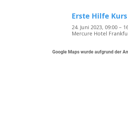
Erste Hilfe Kurs
24. Juni 2023, 09:00 – 
Mercure Hotel Frankfu
Google Maps wurde aufgrund der Anal
Kursorte
Erste Hilfe Kurs Frankfurt