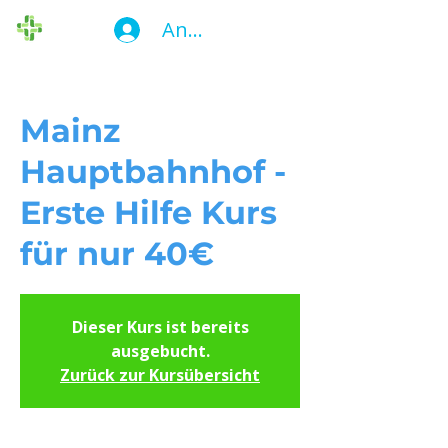
Anmelden
Die Ersthelfer
Mainz
Hauptbahnhof -
Erste Hilfe Kurs
für nur 40€
Dieser Kurs ist bereits
ausgebucht.
Zurück zur Kursübersicht