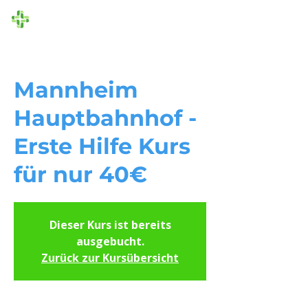
Die Ersthelfer
Mannheim
Hauptbahnhof -
Erste Hilfe Kurs
für nur 40€
Dieser Kurs ist bereits
ausgebucht.
Zurück zur Kursübersicht