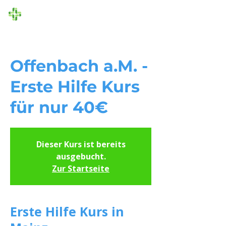
Die Ersthelfer
Offenbach a.M. -
Erste Hilfe Kurs
für nur 40€
Dieser Kurs ist bereits
ausgebucht.
Zur Startseite
Erste Hilfe Kurs in