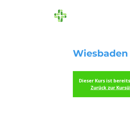
Die Ersthelfer
Wiesbaden 
Dieser Kurs ist bereit
Zurück zur Kursü